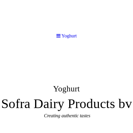
Yoghurt
Yoghurt
Sofra Dairy Products bv
Creating authentic tastes