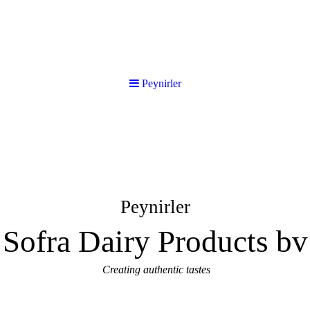
Peynirler
Peynirler
Sofra Dairy Products bv
Creating authentic tastes